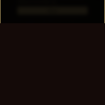
Datenschutzerklärung.
Okay!