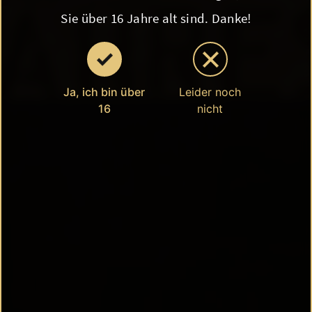
Sie über 16 Jahre alt sind. Danke!
Ja, ich bin über
Leider noch
16
nicht