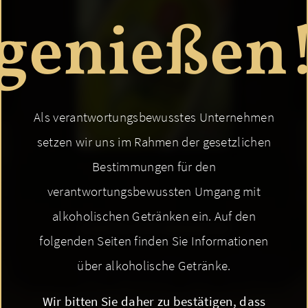
genießen
Als verantwortungsbewusstes Unternehmen
setzen wir uns im Rahmen der gesetzlichen
Bestimmungen für den
verantwortungsbewussten Umgang mit
alkoholischen Getränken ein. Auf den
ZURÜCK ZUR ÜBERSICHT
folgenden Seiten finden Sie Informationen
über alkoholische Getränke.
Wir bitten Sie daher zu bestätigen, dass