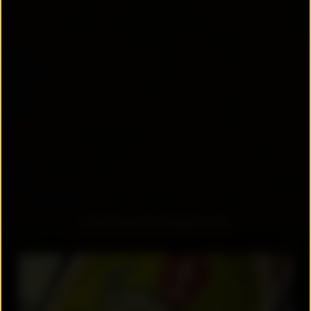
ZURÜCK ZUR ÜBERSICHT