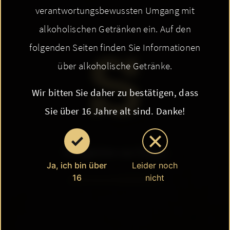
verantwortungsbewussten Umgang mit
s
alkoholischen Getränken ein. Auf den
folgenden Seiten finden Sie Informationen
über alkoholische Getränke.
Wir bitten Sie daher zu bestätigen, dass
Sie über 16 Jahre alt sind. Danke!
Neuigkeiten aus Pahres
Ja, ich bin über
Leider noch
16
nicht