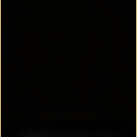
ZURÜCK ZUR ÜBERSICHT