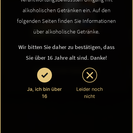
alkoholischen Getränken ein. Auf den
folgenden Seiten finden Sie Informationen
über alkoholische Getränke.
Wir bitten Sie daher zu bestätigen, dass
Sie über 16 Jahre alt sind. Danke!
ZURÜCK ZUR ÜBERSICHT
Ja, ich bin über
Leider noch
16
nicht