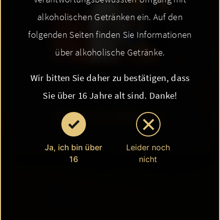
alkoholischen Getränken ein. Auf den
folgenden Seiten finden Sie Informationen
über alkoholische Getränke.
Wir bitten Sie daher zu bestätigen, dass
Sie über 16 Jahre alt sind. Danke!
ZURÜCK ZUR ÜBERSICHT
Ja, ich bin über
Leider noch
16
nicht