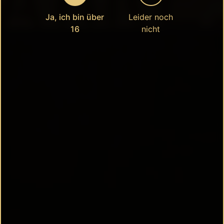
Ja, ich bin über
Leider noch
16
nicht