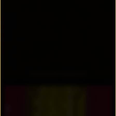
ZURÜCK ZUR ÜBERSICHT