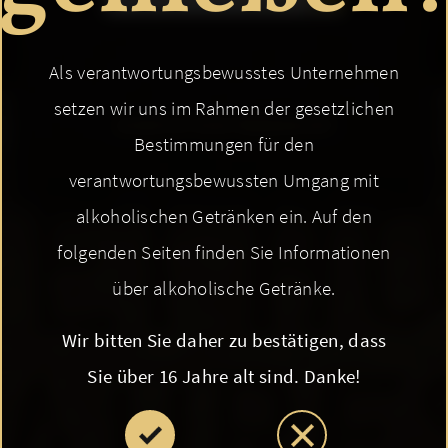
Als verantwortungsbewusstes Unternehmen
setzen wir uns im Rahmen der gesetzlichen
ZURÜCK ZUR ÜBERSICHT
Bestimmungen für den
verantwortungsbewussten Umgang mit
alkoholischen Getränken ein. Auf den
folgenden Seiten finden Sie Informationen
über alkoholische Getränke.
Wir bitten Sie daher zu bestätigen, dass
Sie über 16 Jahre alt sind. Danke!