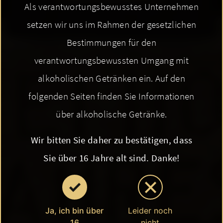
Als verantwortungsbewusstes Unternehmen
setzen wir uns im Rahmen der gesetzlichen
Bestimmungen für den
verantwortungsbewussten Umgang mit
alkoholischen Getränken ein. Auf den
folgenden Seiten finden Sie Informationen
über alkoholische Getränke.
Wir bitten Sie daher zu bestätigen, dass
Sie über 16 Jahre alt sind. Danke!
Ja, ich bin über
Leider noch
16
nicht