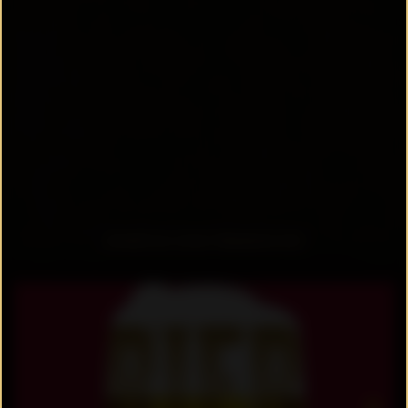
ZURÜCK ZUR ÜBERSICHT