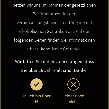
setzen wir uns im Rahmen der gesetzlichen
Bestimmungen für den
verantwortungsbewussten Umgang mit
alkoholischen Getränken ein. Auf den
folgenden Seiten finden Sie Informationen
über alkoholische Getränke.
Wir bitten Sie daher zu bestätigen, dass
Sie über 16 Jahre alt sind. Danke!
Ja, ich bin über
Leider noch
16
nicht