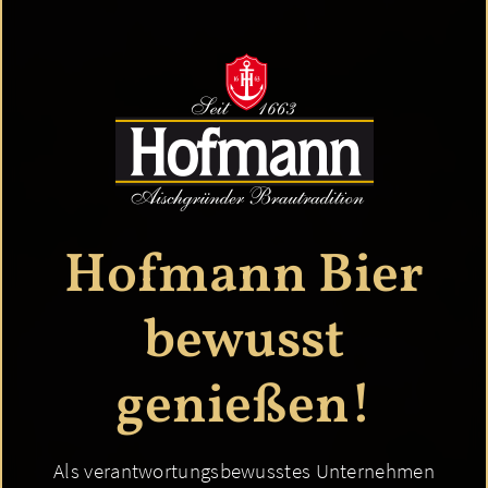
Hofmann Bier
bewusst
genießen!
Als verantwortungsbewusstes Unternehmen